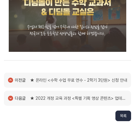
이전글
★ 온라인 <수학 수업 무료 연수 - 2학기 3단원> 신청 안내
다음글
★ 2022 개정 교육 과정 <특별 기획 영상 콘텐츠> 업데이트
목록